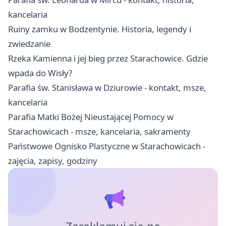
kancelaria
Ruiny zamku w Bodzentynie. Historia, legendy i
zwiedzanie
Rzeka Kamienna i jej bieg przez Starachowice. Gdzie
wpada do Wisły?
Parafia św. Stanisława w Dziurowie - kontakt, msze,
kancelaria
Parafia Matki Bożej Nieustającej Pomocy w
Starachowicach - msze, kancelaria, sakramenty
Państwowe Ognisko Plastyczne w Starachowicach -
zajęcia, zapisy, godziny