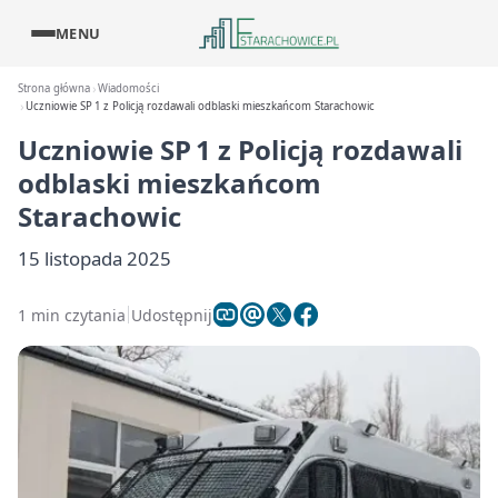
MENU
Strona główna
Wiadomości
Uczniowie SP 1 z Policją rozdawali odblaski mieszkańcom Starachowic
Uczniowie SP 1 z Policją rozdawali
odblaski mieszkańcom
Starachowic
15 listopada 2025
1 min czytania
Udostępnij