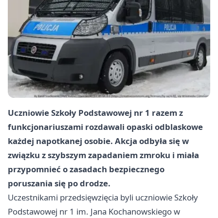
Uczniowie Szkoły Podstawowej nr 1 razem z
funkcjonariuszami rozdawali opaski odblaskowe
każdej napotkanej osobie. Akcja odbyła się w
związku z szybszym zapadaniem zmroku i miała
przypomnieć o zasadach bezpiecznego
poruszania się po drodze.
Uczestnikami przedsięwzięcia byli uczniowie Szkoły
Podstawowej nr 1 im. Jana Kochanowskiego w