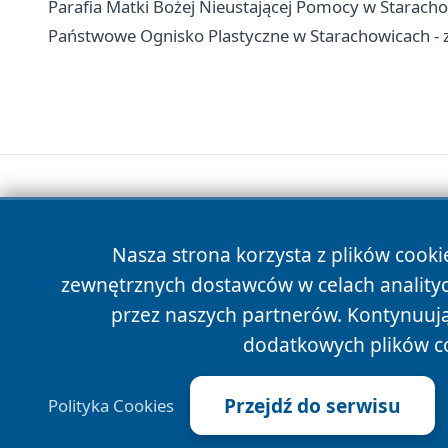
Parafia Matki Bożej Nieustającej Pomocy w Staracho
Państwowe Ognisko Plastyczne w Starachowicach - za
Nasza strona korzysta z plików cooki
zewnętrznych dostawców w celach anality
przez naszych partnerów. Kontynuując
dodatkowych plików c
Przejdź do serwisu
Polityka Cookies