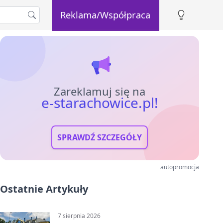
Reklama/Współpraca
Zareklamuj się na
e-starachowice.pl!
SPRAWDŹ SZCZEGÓŁY
autopromocja
Ostatnie Artykuły
7 sierpnia 2026