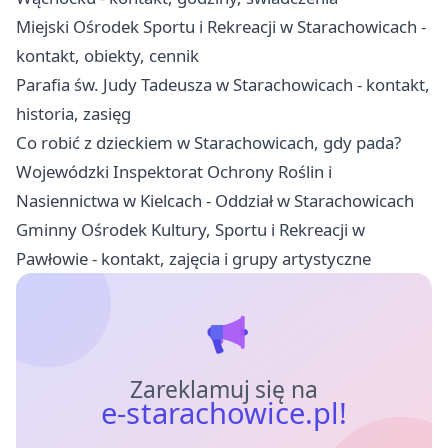
Miejski Ośrodek Sportu i Rekreacji w Starachowicach -
kontakt, obiekty, cennik
Parafia św. Judy Tadeusza w Starachowicach - kontakt,
historia, zasięg
Co robić z dzieckiem w Starachowicach, gdy pada?
Wojewódzki Inspektorat Ochrony Roślin i
Nasiennictwa w Kielcach - Oddział w Starachowicach
Gminny Ośrodek Kultury, Sportu i Rekreacji w
Pawłowie - kontakt, zajęcia i grupy artystyczne
Zareklamuj się na
e-starachowice.pl!