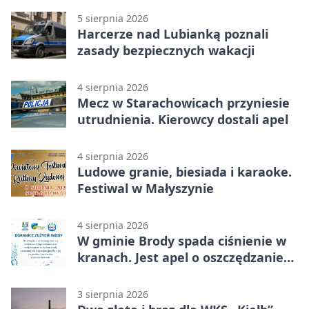
5 sierpnia 2026
Harcerze nad Lubianką poznali
zasady bezpiecznych wakacji
4 sierpnia 2026
Mecz w Starachowicach przyniesie
utrudnienia. Kierowcy dostali apel
4 sierpnia 2026
Ludowe granie, biesiada i karaoke.
Festiwal w Małyszynie
4 sierpnia 2026
W gminie Brody spada ciśnienie w
kranach. Jest apel o oszczędzanie
wody
3 sierpnia 2026