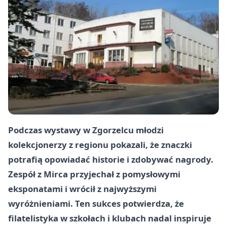
Podczas wystawy w Zgorzelcu młodzi
kolekcjonerzy z regionu pokazali, że znaczki
potrafią opowiadać historie i zdobywać nagrody.
Zespół z Mirca przyjechał z pomysłowymi
eksponatami i wrócił z najwyższymi
wyróżnieniami. Ten sukces potwierdza, że
filatelistyka w szkołach i klubach nadal inspiruje