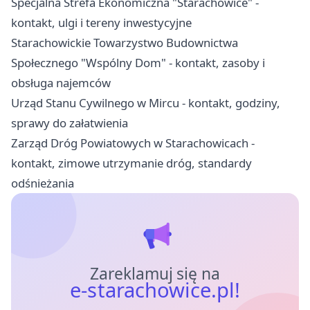
Specjalna Strefa Ekonomiczna "Starachowice" -
kontakt, ulgi i tereny inwestycyjne
Starachowickie Towarzystwo Budownictwa
Społecznego "Wspólny Dom" - kontakt, zasoby i
obsługa najemców
Urząd Stanu Cywilnego w Mircu - kontakt, godziny,
sprawy do załatwienia
Zarząd Dróg Powiatowych w Starachowicach -
kontakt, zimowe utrzymanie dróg, standardy
odśnieżania
Zareklamuj się na
e-starachowice.pl!