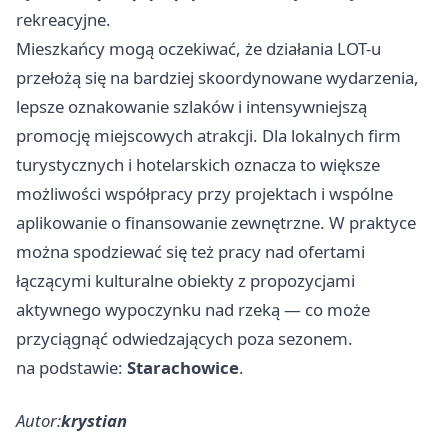
rekreacyjne.
Mieszkańcy mogą oczekiwać, że działania LOT-u
przełożą się na bardziej skoordynowane wydarzenia,
lepsze oznakowanie szlaków i intensywniejszą
promocję miejscowych atrakcji. Dla lokalnych firm
turystycznych i hotelarskich oznacza to większe
możliwości współpracy przy projektach i wspólne
aplikowanie o finansowanie zewnętrzne. W praktyce
można spodziewać się też pracy nad ofertami
łączącymi kulturalne obiekty z propozycjami
aktywnego wypoczynku nad rzeką — co może
przyciągnąć odwiedzających poza sezonem.
na podstawie:
Starachowice
.
Autor:
krystian