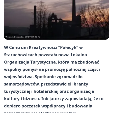
W Centrum Kreatywności “Pałacyk” w
Starachowicach powstała nowa Lokalna
Organizacja Turystyczna, która ma zbudować
wspólny pomysł na promocję północnej części
województwa. Spotkanie zgromadziło
samorządowców, przedstawicieli branży
turystycznej i hotelarskiej oraz organizacje
kultury i biznesu. Inicjatorzy zapowiadają, że to
dopiero początek współpracy i budowania