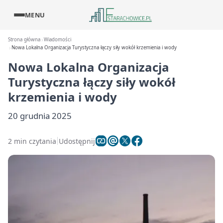
MENU
Strona główna
Wiadomości
Nowa Lokalna Organizacja Turystyczna łączy siły wokół krzemienia i wody
Nowa Lokalna Organizacja
Turystyczna łączy siły wokół
krzemienia i wody
20 grudnia 2025
2 min czytania
Udostępnij