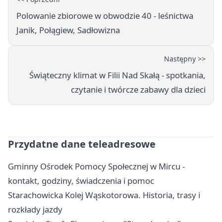
Polowanie zbiorowe w obwodzie 40 - leśnictwa
Janik, Połągiew, Sadłowizna
Następny >>
Świąteczny klimat w Filii Nad Skałą - spotkania,
czytanie i twórcze zabawy dla dzieci
Przydatne dane teleadresowe
Gminny Ośrodek Pomocy Społecznej w Mircu -
kontakt, godziny, świadczenia i pomoc
Starachowicka Kolej Wąskotorowa. Historia, trasy i
rozkłady jazdy