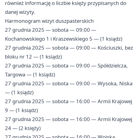
również informację o liczbie księży przypisanych do
danej wizyty.
Harmonogram wizyt duszpasterskich
27 grudnia 2025 — sobota — 09:00 —
Kochanowskiego 1 i Kraszewskiego 5 — (1 ksiądz)
27 grudnia 2025 — sobota — 09:00 — Kościuszki, bez
bloku nr 12 — (1 ksiądz)
27 grudnia 2025 — sobota — 09:00 — Spółdzielcza,
Targowa — (1 ksiądz)
27 grudnia 2025 — sobota — 09:00 — Wysoka, Niska
— (1 ksiądz)
27 grudnia 2025 — sobota — 16:00 — Armii Krajowej
9 — (1 ksiądz)
27 grudnia 2025 — sobota — 16:00 — Armii Krajowej
24 — (2 księży)
27 grudnia 2025 — sobota — 16:00 — Wojska