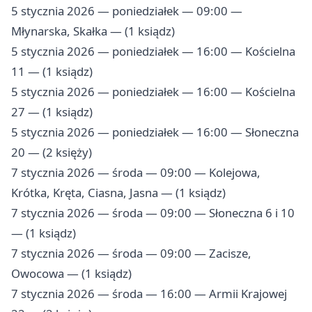
5 stycznia 2026 — poniedziałek — 09:00 —
Młynarska, Skałka — (1 ksiądz)
5 stycznia 2026 — poniedziałek — 16:00 — Kościelna
11 — (1 ksiądz)
5 stycznia 2026 — poniedziałek — 16:00 — Kościelna
27 — (1 ksiądz)
5 stycznia 2026 — poniedziałek — 16:00 — Słoneczna
20 — (2 księży)
7 stycznia 2026 — środa — 09:00 — Kolejowa,
Krótka, Kręta, Ciasna, Jasna — (1 ksiądz)
7 stycznia 2026 — środa — 09:00 — Słoneczna 6 i 10
— (1 ksiądz)
7 stycznia 2026 — środa — 09:00 — Zacisze,
Owocowa — (1 ksiądz)
7 stycznia 2026 — środa — 16:00 — Armii Krajowej