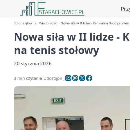
Prz
Strona główna
Wiadomości
Nowa siła w II lidze - Kamienna Brody stawia 
Nowa siła w II lidze -
na tenis stołowy
20 stycznia 2026
3 min czytania
Udostępnij