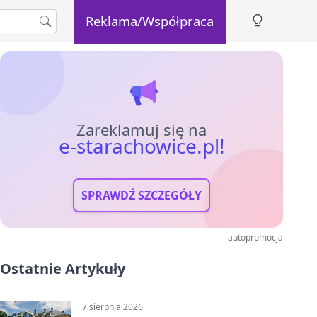
Reklama/Współpraca
Zareklamuj się na
e-starachowice.pl!
SPRAWDŹ SZCZEGÓŁY
autopromocja
Ostatnie Artykuły
7 sierpnia 2026