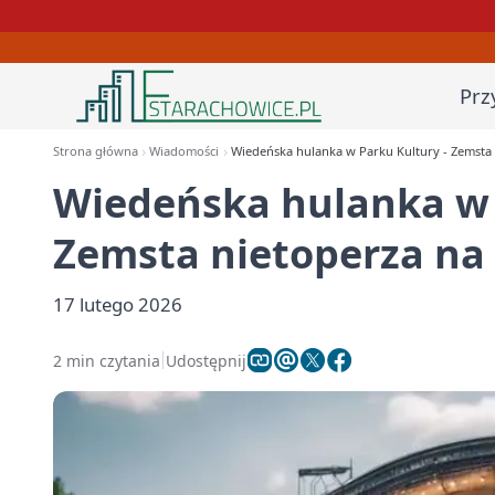
Prz
Strona główna
Wiadomości
Wiedeńska hulanka w Parku Kultury - Zemsta 
Wiedeńska hulanka w 
Zemsta nietoperza na 
17 lutego 2026
2 min czytania
Udostępnij