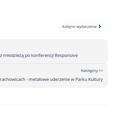
Kolejne wydarzenia
z młodzieżą po konferencji Responsive
Następny >>
arachowicach - metalowe uderzenie w Parku Kultury