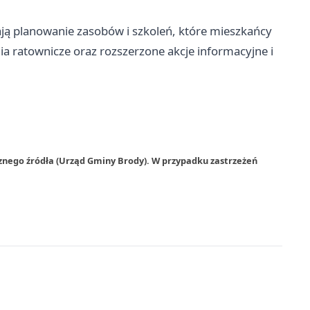
ją planowanie zasobów i szkoleń, które mieszkańcy
ia ratownicze oraz rozszerzone akcje informacyjne i
znego źródła (Urząd Gminy Brody). W przypadku zastrzeżeń