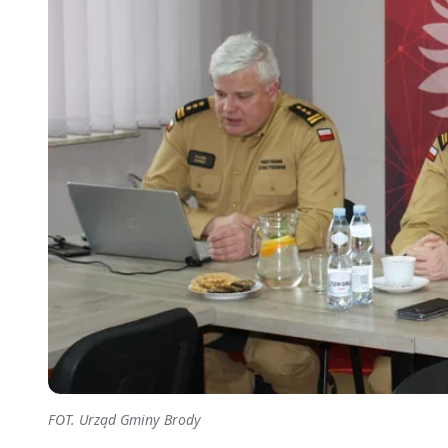
FOT. Urząd Gminy Brody