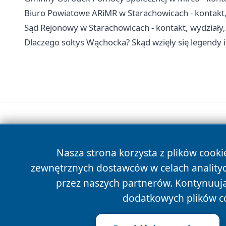
Biuro Powiatowe ARiMR w Starachowicach - kontakt, i
Sąd Rejonowy w Starachowicach - kontakt, wydziały, 
Dlaczego sołtys Wąchocka? Skąd wzięły się legendy 
Nasza strona korzysta z plików cooki
zewnętrznych dostawców w celach anality
przez naszych partnerów. Kontynuując
dodatkowych plików c