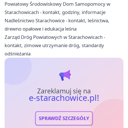
Powiatowy Środowiskowy Dom Samopomocy w
Starachowicach - kontakt, godziny, informacje
Nadleśnictwo Starachowice - kontakt, leśnictwa,
drewno opałowe i edukacja leśna
Zarząd Dróg Powiatowych w Starachowicach -
kontakt, zimowe utrzymanie dróg, standardy
odśnieżania
Zareklamuj się na
e-starachowice.pl!
SPRAWDŹ SZCZEGÓŁY