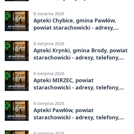
całodobowa
8 sierpnia 2026
Apteki Chybice, gmina Pawłów,
powiat starachowicki - adresy,
telefony, godziny otwarcia
8 sierpnia 2026
Apteki Krynki, gmina Brody, powiat
starachowicki - adresy, telefony,
godziny otwarcia
8 sierpnia 2026
Apteki MIRZEC, powiat
starachowicki - adresy, telefony,
godziny otwarcia
8 sierpnia 2026
Apteki Pawłów, powiat
starachowicki - adresy, telefony,
godziny otwarcia
8 sierpnia 2026