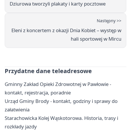
Dziurowa tworzyli plakaty i karty pocztowe
Następny >>
Eleni z koncertem z okazji Dnia Kobiet – występ w
hali sportowej w Mircu
Przydatne dane teleadresowe
Gminny Zakład Opieki Zdrowotnej w Pawłowie -
kontakt, rejestracja, poradnie
Urząd Gminy Brody - kontakt, godziny i sprawy do
załatwienia
Starachowicka Kolej Wąskotorowa. Historia, trasy i
rozkłady jazdy