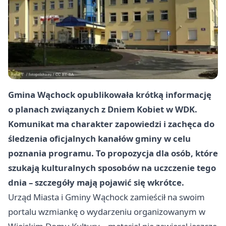
Gmina Wąchock opublikowała krótką informację
o planach związanych z
Dniem Kobiet
w
WDK
.
Komunikat ma charakter zapowiedzi i zachęca do
śledzenia oficjalnych kanałów gminy w celu
poznania programu. To propozycja dla osób, które
szukają kulturalnych sposobów na uczczenie tego
dnia – szczegóły mają pojawić się wkrótce.
Urząd Miasta i Gminy Wąchock zamieścił na swoim
portalu wzmiankę o wydarzeniu organizowanym w