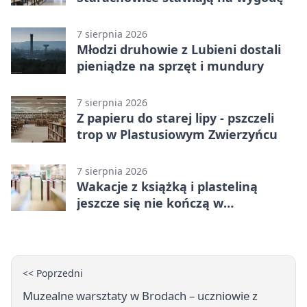
7 sierpnia 2026
Młodzi druhowie z Lubieni dostali
pieniądze na sprzęt i mundury
7 sierpnia 2026
Z papieru do starej lipy - pszczeli
trop w Plastusiowym Zwierzyńcu
7 sierpnia 2026
Wakacje z książką i plasteliną
jeszcze się nie kończą w
Starachowicach
<< Poprzedni
Muzealne warsztaty w Brodach – uczniowie z