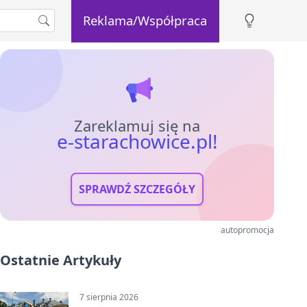
Reklama/Współpraca
Zareklamuj się na
e-starachowice.pl!
SPRAWDŹ SZCZEGÓŁY
autopromocja
Ostatnie Artykuły
7 sierpnia 2026