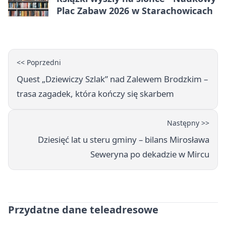
Plac Zabaw 2026 w Starachowicach
<< Poprzedni
Quest „Dziewiczy Szlak” nad Zalewem Brodzkim –
trasa zagadek, która kończy się skarbem
Następny >>
Dziesięć lat u steru gminy – bilans Mirosława
Seweryna po dekadzie w Mircu
Przydatne dane teleadresowe