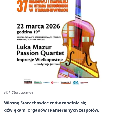
FOT. Starachowice
Wiosną Starachowice znów zapełnią się
dźwiękami organów i kameralnych zespołów.