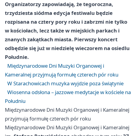
Organizatorzy zapowiadają, że tegoroczna,
trzydziesta siódma edycja festiwalu będzie
rozpisana na cztery pory roku i zabrzmi nie tylko
w kościołach, lecz także w miejskich parkach i
znanych zakątkach miasta. Pierwszy koncert
odbędzie się już w niedzielę wieczorem na osiedlu
Południe.
Międzynarodowe Dni Muzyki Organowej i
Kameralnej przyjmują formułę czterech pór roku
W Starachowicach muzyka wyjdzie poza świątynie
Wiosenna odsłona – jazzowe medytacje w kościele na
Południu
Międzynarodowe Dni Muzyki Organowej i Kameralnej
przyjmują formułę czterech pór roku
Międzynarodowe Dni Muzyki Organowej i Kameralnej