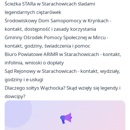
Ścieżka STARa w Starachowicach śladami
legendarnych ciężarówek
Środowiskowy Dom Samopomocy w Krynkach -
kontakt, dostępność i zasady korzystania
Gminny Ośrodek Pomocy Społecznej w Mircu -
kontakt, godziny, świadczenia i pomoc
Biuro Powiatowe ARiMR w Starachowicach - kontakt,
infolinia, wnioski o dopłaty
Sąd Rejonowy w Starachowicach - kontakt, wydziały,
godziny i e-usługi
Dlaczego sołtys Wąchocka? Skąd wzięły się legendy i
dowcipy?