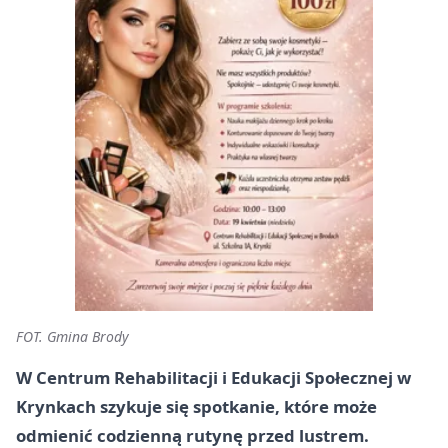
FOT. Gmina Brody
W Centrum Rehabilitacji i Edukacji Społecznej w
Krynkach szykuje się spotkanie, które może
odmienić codzienną rutynę przed lustrem.