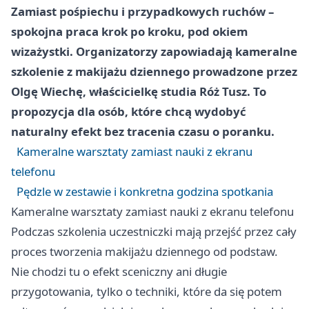
Zamiast pośpiechu i przypadkowych ruchów –
spokojna praca krok po kroku, pod okiem
wizażystki. Organizatorzy zapowiadają kameralne
szkolenie z makijażu dziennego prowadzone przez
Olgę Wiechę, właścicielkę studia Róż Tusz. To
propozycja dla osób, które chcą wydobyć
naturalny efekt bez tracenia czasu o poranku.
Kameralne warsztaty zamiast nauki z ekranu
telefonu
Pędzle w zestawie i konkretna godzina spotkania
Kameralne warsztaty zamiast nauki z ekranu telefonu
Podczas szkolenia uczestniczki mają przejść przez cały
proces tworzenia makijażu dziennego od podstaw.
Nie chodzi tu o efekt sceniczny ani długie
przygotowania, tylko o techniki, które da się potem