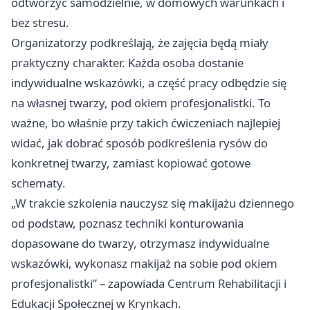
odtworzyć samodzielnie, w domowych warunkach i
bez stresu.
Organizatorzy podkreślają, że zajęcia będą miały
praktyczny charakter. Każda osoba dostanie
indywidualne wskazówki, a część pracy odbędzie się
na własnej twarzy, pod okiem profesjonalistki. To
ważne, bo właśnie przy takich ćwiczeniach najlepiej
widać, jak dobrać sposób podkreślenia rysów do
konkretnej twarzy, zamiast kopiować gotowe
schematy.
„W trakcie szkolenia nauczysz się makijażu dziennego
od podstaw, poznasz techniki konturowania
dopasowane do twarzy, otrzymasz indywidualne
wskazówki, wykonasz makijaż na sobie pod okiem
profesjonalistki” – zapowiada Centrum Rehabilitacji i
Edukacji Społecznej w Krynkach.