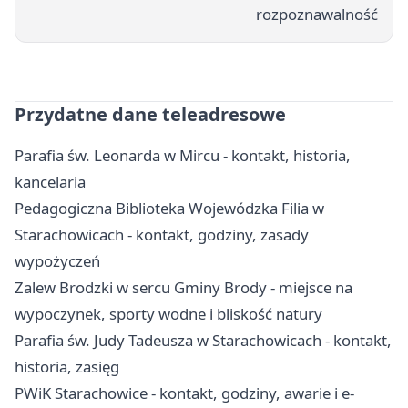
rozpoznawalność
Przydatne dane teleadresowe
Parafia św. Leonarda w Mircu - kontakt, historia,
kancelaria
Pedagogiczna Biblioteka Wojewódzka Filia w
Starachowicach - kontakt, godziny, zasady
wypożyczeń
Zalew Brodzki w sercu Gminy Brody - miejsce na
wypoczynek, sporty wodne i bliskość natury
Parafia św. Judy Tadeusza w Starachowicach - kontakt,
historia, zasięg
PWiK Starachowice - kontakt, godziny, awarie i e-