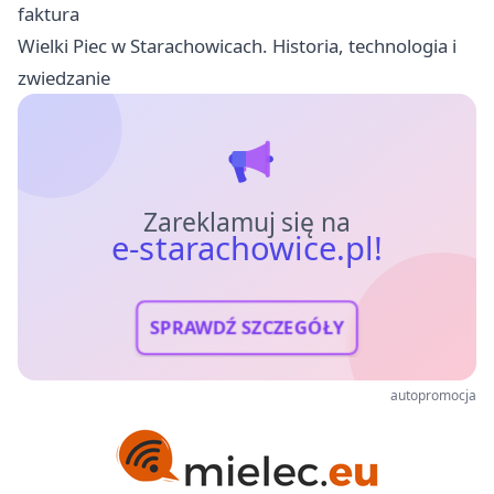
faktura
Wielki Piec w Starachowicach. Historia, technologia i
zwiedzanie
Zareklamuj się na
e-starachowice.pl!
SPRAWDŹ SZCZEGÓŁY
autopromocja