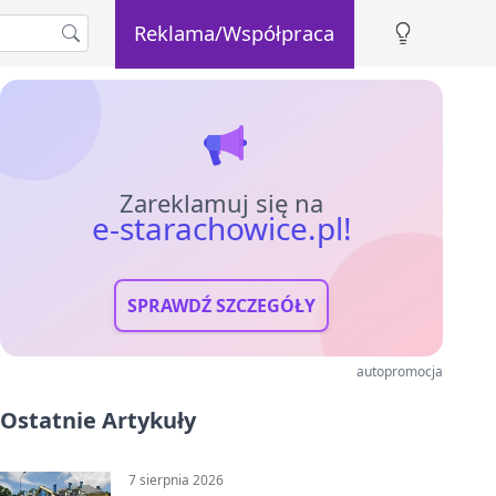
Reklama/Współpraca
Zareklamuj się na
e-starachowice.pl!
SPRAWDŹ SZCZEGÓŁY
autopromocja
Ostatnie Artykuły
7 sierpnia 2026