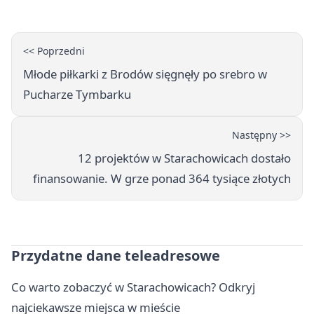
<< Poprzedni
Młode piłkarki z Brodów sięgnęły po srebro w
Pucharze Tymbarku
Następny >>
12 projektów w Starachowicach dostało
finansowanie. W grze ponad 364 tysiące złotych
Przydatne dane teleadresowe
Co warto zobaczyć w Starachowicach? Odkryj
najciekawsze miejsca w mieście