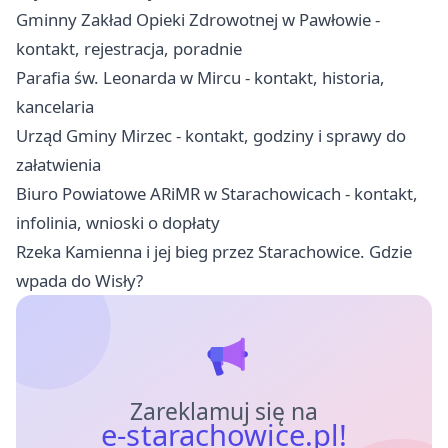
Gminny Zakład Opieki Zdrowotnej w Pawłowie -
kontakt, rejestracja, poradnie
Parafia św. Leonarda w Mircu - kontakt, historia,
kancelaria
Urząd Gminy Mirzec - kontakt, godziny i sprawy do
załatwienia
Biuro Powiatowe ARiMR w Starachowicach - kontakt,
infolinia, wnioski o dopłaty
Rzeka Kamienna i jej bieg przez Starachowice. Gdzie
wpada do Wisły?
Zareklamuj się na
e-starachowice.pl!