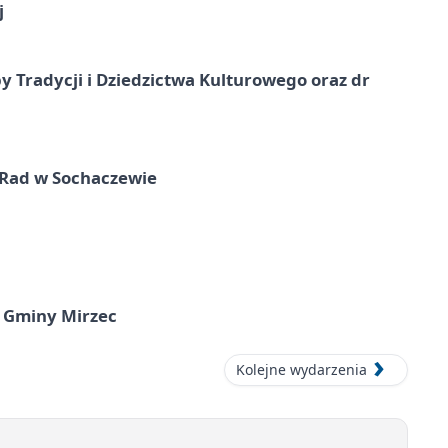
j
y Tradycji i Dziedzictwa Kulturowego oraz dr
 Rad w Sochaczewie
 Gminy Mirzec
Kolejne wydarzenia