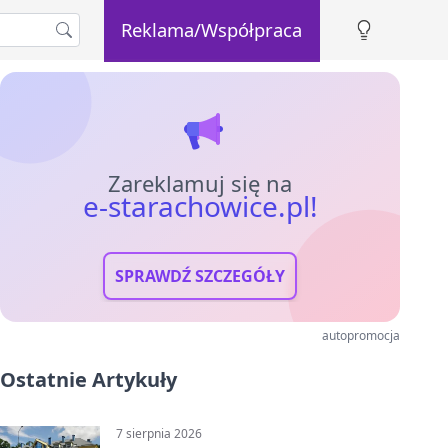
Reklama/Współpraca
Zareklamuj się na
e-starachowice.pl!
SPRAWDŹ SZCZEGÓŁY
autopromocja
Ostatnie Artykuły
7 sierpnia 2026