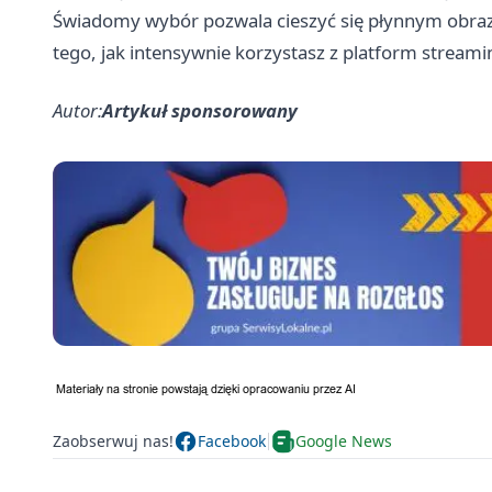
Świadomy wybór pozwala cieszyć się płynnym obrazem
tego, jak intensywnie korzystasz z platform stream
Autor:
Artykuł sponsorowany
Zaobserwuj nas!
Facebook
Google News