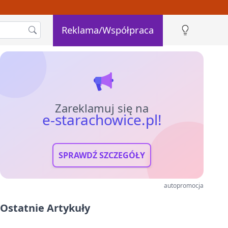
Reklama/Współpraca
Zareklamuj się na
e-starachowice.pl!
SPRAWDŹ SZCZEGÓŁY
autopromocja
Ostatnie Artykuły