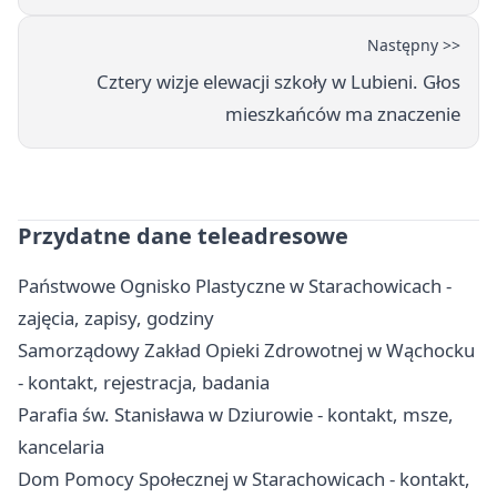
Następny >>
Cztery wizje elewacji szkoły w Lubieni. Głos
mieszkańców ma znaczenie
Przydatne dane teleadresowe
Państwowe Ognisko Plastyczne w Starachowicach -
zajęcia, zapisy, godziny
Samorządowy Zakład Opieki Zdrowotnej w Wąchocku
- kontakt, rejestracja, badania
Parafia św. Stanisława w Dziurowie - kontakt, msze,
kancelaria
Dom Pomocy Społecznej w Starachowicach - kontakt,