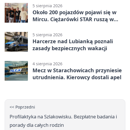
5 sierpnia 2026
Około 200 pojazdów pojawi się w
Mircu. Ciężarówki STAR ruszą w
teren
5 sierpnia 2026
Harcerze nad Lubianką poznali
zasady bezpiecznych wakacji
4 sierpnia 2026
Mecz w Starachowicach przyniesie
utrudnienia. Kierowcy dostali apel
<< Poprzedni
Profilaktyka na Szlakowisku. Bezpłatne badania i
porady dla całych rodzin