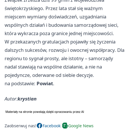
świętokrzyskiego. Przez lata stał się ważnym
miejscem wymiany doświadczeń, uzgadniania
wspólnych działań i budowania samorządowej sieci,
która wykracza poza granice jednej miejscowości.
W przekazanych gratulacjach pojawiły się życzenia
dalszych sukcesów, rozwoju i owocnej współpracy. Dla
regionu to sygnał prosty, ale istotny – samorządy
nadal stawiają na wspólne działanie, a nie na
pojedyncze, oderwane od siebie decyzje.
na podstawie:
Powiat
.
Autor:
krystian
Zaobserwuj nas!
Facebook
Google News