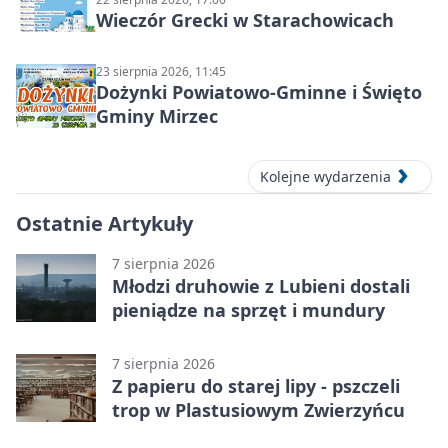
Wieczór Grecki w Starachowicach
23 sierpnia 2026, 11:45
Dożynki Powiatowo-Gminne i Święto
Gminy Mirzec
Kolejne wydarzenia
Ostatnie Artykuły
7 sierpnia 2026
Młodzi druhowie z Lubieni dostali
pieniądze na sprzęt i mundury
7 sierpnia 2026
Z papieru do starej lipy - pszczeli
trop w Plastusiowym Zwierzyńcu