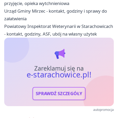
przyjęcie, opieka wytchnieniowa
Urząd Gminy Mirzec - kontakt, godziny i sprawy do
załatwienia
Powiatowy Inspektorat Weterynarii w Starachowicach
- kontakt, godziny, ASF, ubój na własny użytek
Zareklamuj się na
e-starachowice.pl!
SPRAWDŹ SZCZEGÓŁY
autopromocja