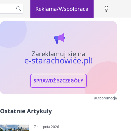
Reklama/Współpraca
Zareklamuj się na
e-starachowice.pl!
SPRAWDŹ SZCZEGÓŁY
autopromocja
Ostatnie Artykuły
7 sierpnia 2026