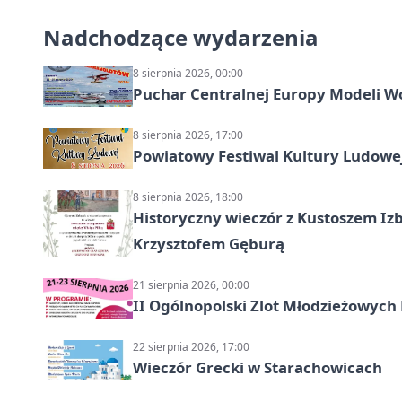
Nadchodzące wydarzenia
8 sierpnia 2026, 00:00
Puchar Centralnej Europy Modeli W
8 sierpnia 2026, 17:00
Powiatowy Festiwal Kultury Ludowe
8 sierpnia 2026, 18:00
Historyczny wieczór z Kustoszem Izb
Krzysztofem Gęburą
21 sierpnia 2026, 00:00
II Ogólnopolski Zlot Młodzieżowych
22 sierpnia 2026, 17:00
Wieczór Grecki w Starachowicach