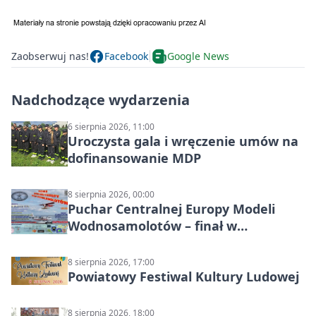
Zaobserwuj nas!
Facebook
Google News
Nadchodzące wydarzenia
6 sierpnia 2026, 11:00
Uroczysta gala i wręczenie umów na
dofinansowanie MDP
8 sierpnia 2026, 00:00
Puchar Centralnej Europy Modeli
Wodnosamolotów – finał w
Starachowicach
8 sierpnia 2026, 17:00
Powiatowy Festiwal Kultury Ludowej
8 sierpnia 2026, 18:00