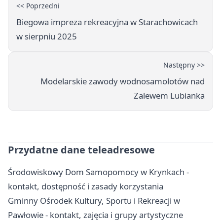
<< Poprzedni
Biegowa impreza rekreacyjna w Starachowicach
w sierpniu 2025
Następny >>
Modelarskie zawody wodnosamolotów nad
Zalewem Lubianka
Przydatne dane teleadresowe
Środowiskowy Dom Samopomocy w Krynkach -
kontakt, dostępność i zasady korzystania
Gminny Ośrodek Kultury, Sportu i Rekreacji w
Pawłowie - kontakt, zajęcia i grupy artystyczne