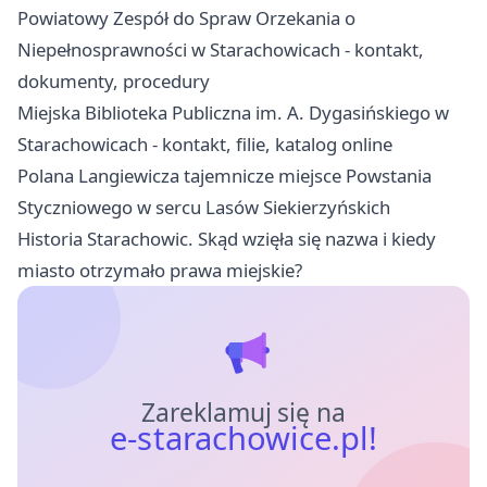
Powiatowy Zespół do Spraw Orzekania o
Niepełnosprawności w Starachowicach - kontakt,
dokumenty, procedury
Miejska Biblioteka Publiczna im. A. Dygasińskiego w
Starachowicach - kontakt, filie, katalog online
Polana Langiewicza tajemnicze miejsce Powstania
Styczniowego w sercu Lasów Siekierzyńskich
Historia Starachowic. Skąd wzięła się nazwa i kiedy
miasto otrzymało prawa miejskie?
Zareklamuj się na
e-starachowice.pl!