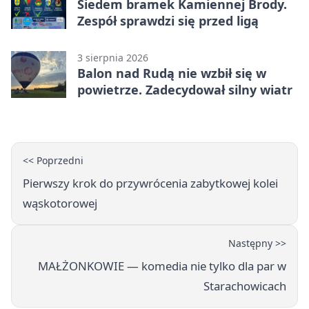
Siedem bramek Kamiennej Brody.
Zespół sprawdzi się przed ligą
3 sierpnia 2026
Balon nad Rudą nie wzbił się w
powietrze. Zadecydował silny wiatr
<< Poprzedni
Pierwszy krok do przywrócenia zabytkowej kolei
wąskotorowej
Następny >>
MAŁŻONKOWIE — komedia nie tylko dla par w
Starachowicach