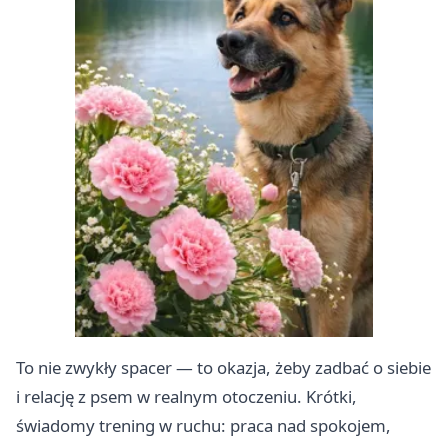
To nie zwykły spacer — to okazja, żeby zadbać o siebie
i relację z psem w realnym otoczeniu. Krótki,
świadomy trening w ruchu: praca nad spokojem,