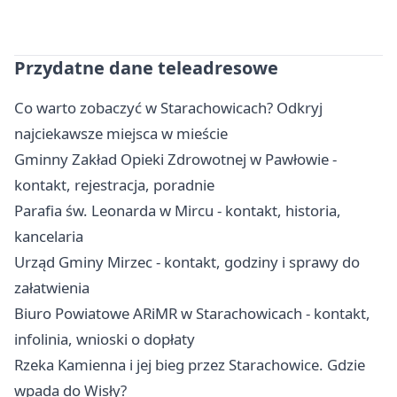
Przydatne dane teleadresowe
Co warto zobaczyć w Starachowicach? Odkryj
najciekawsze miejsca w mieście
Gminny Zakład Opieki Zdrowotnej w Pawłowie -
kontakt, rejestracja, poradnie
Parafia św. Leonarda w Mircu - kontakt, historia,
kancelaria
Urząd Gminy Mirzec - kontakt, godziny i sprawy do
załatwienia
Biuro Powiatowe ARiMR w Starachowicach - kontakt,
infolinia, wnioski o dopłaty
Rzeka Kamienna i jej bieg przez Starachowice. Gdzie
wpada do Wisły?