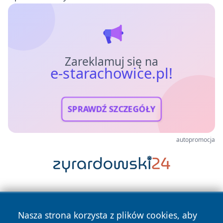
Zareklamuj się na
e-starachowice.pl!
SPRAWDŹ SZCZEGÓŁY
autopromocja
Nasza strona korzysta z plików cookies, aby