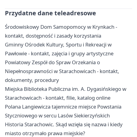
Przydatne dane teleadresowe
Środowiskowy Dom Samopomocy w Krynkach -
kontakt, dostępność i zasady korzystania
Gminny Ośrodek Kultury, Sportu i Rekreacji w
Pawłowie - kontakt, zajęcia i grupy artystyczne
Powiatowy Zespół do Spraw Orzekania o
Niepełnosprawności w Starachowicach - kontakt,
dokumenty, procedury
Miejska Biblioteka Publiczna im. A. Dygasińskiego w
Starachowicach - kontakt, filie, katalog online
Polana Langiewicza tajemnicze miejsce Powstania
Styczniowego w sercu Lasów Siekierzyńskich
Historia Starachowic. Skąd wzięła się nazwa i kiedy
miasto otrzymało prawa miejskie?