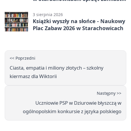
remontu
3 sierpnia 2026
Książki wyszły na słońce - Naukowy
Plac Zabaw 2026 w Starachowicach
<< Poprzedni
Ciasta, empatia i miliony złotych – szkolny
kiermasz dla Wiktorii
Następny >>
Uczniowie PSP w Dziurowie błyszczą w
ogólnopolskim konkursie z języka polskiego