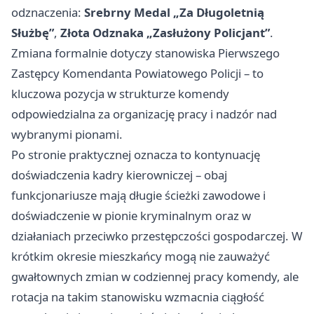
odznaczenia:
Srebrny Medal „Za Długoletnią
Służbę”
,
Złota Odznaka „Zasłużony Policjant”
.
Zmiana formalnie dotyczy stanowiska Pierwszego
Zastępcy Komendanta Powiatowego Policji – to
kluczowa pozycja w strukturze komendy
odpowiedzialna za organizację pracy i nadzór nad
wybranymi pionami.
Po stronie praktycznej oznacza to kontynuację
doświadczenia kadry kierowniczej – obaj
funkcjonariusze mają długie ścieżki zawodowe i
doświadczenie w pionie kryminalnym oraz w
działaniach przeciwko przestępczości gospodarczej. W
krótkim okresie mieszkańcy mogą nie zauważyć
gwałtownych zmian w codziennej pracy komendy, ale
rotacja na takim stanowisku wzmacnia ciągłość