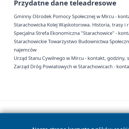
Przydatne dane teleadresowe
Gminny Ośrodek Pomocy Społecznej w Mircu - konta
Starachowicka Kolej Wąskotorowa. Historia, trasy i 
Specjalna Strefa Ekonomiczna "Starachowice" - kontak
Starachowickie Towarzystwo Budownictwa Społeczne
najemców
Urząd Stanu Cywilnego w Mircu - kontakt, godziny, 
Zarząd Dróg Powiatowych w Starachowicach - konta