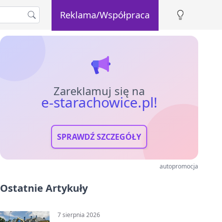
Reklama/Współpraca
Zareklamuj się na
e-starachowice.pl!
SPRAWDŹ SZCZEGÓŁY
autopromocja
Ostatnie Artykuły
7 sierpnia 2026