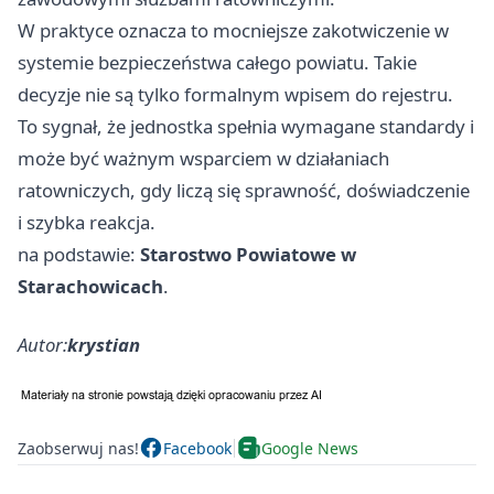
W praktyce oznacza to mocniejsze zakotwiczenie w
systemie bezpieczeństwa całego powiatu. Takie
decyzje nie są tylko formalnym wpisem do rejestru.
To sygnał, że jednostka spełnia wymagane standardy i
może być ważnym wsparciem w działaniach
ratowniczych, gdy liczą się sprawność, doświadczenie
i szybka reakcja.
na podstawie:
Starostwo Powiatowe w
Starachowicach
.
Autor:
krystian
Zaobserwuj nas!
Facebook
Google News