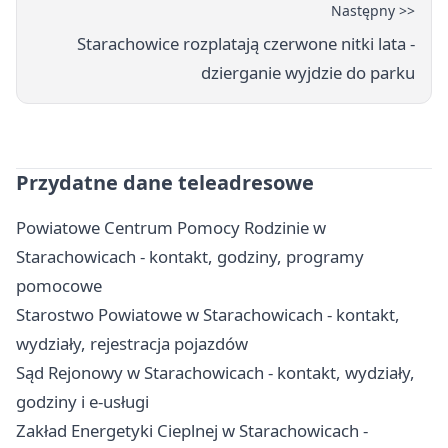
Następny >>
Starachowice rozplatają czerwone nitki lata -
dzierganie wyjdzie do parku
Przydatne dane teleadresowe
Powiatowe Centrum Pomocy Rodzinie w
Starachowicach - kontakt, godziny, programy
pomocowe
Starostwo Powiatowe w Starachowicach - kontakt,
wydziały, rejestracja pojazdów
Sąd Rejonowy w Starachowicach - kontakt, wydziały,
godziny i e-usługi
Zakład Energetyki Cieplnej w Starachowicach -