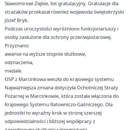
Sławomirowi Ziębie, list gratulacyjny. Gratulacje dla
strażaków przekazał również wojewoda świętokrzyski
Józef Bryk.
Podczas uroczystości wyróżniono funkcjonariuszy i
osoby zasłużone dla ochrony przeciwpożarowej.
Przyznano:
awanse na wyższe stopnie służbowe,
odznaczenia,
medale.
OSP z Marcinkowa weszła do krajowego systemu
Najważniejsza zmiana dotyczyła Ochotniczej Straży
Pożarnej w Marcinkowie, która została włączona do
Krajowego Systemu Ratowniczo-Gaśniczego. Dla
jednostki to wyraźny krok w stronę szerszej
odpowiedzialności i bliższej współpracy z
zawodowymi służbami ratowniczymi.