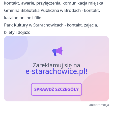
kontakt, awarie, przyłączenia, komunikacja miejska
Gminna Biblioteka Publiczna w Brodach - kontakt,
katalog online i filie
Park Kultury w Starachowicach - kontakt, zajęcia,
bilety i dojazd
Zareklamuj się na
e-starachowice.pl!
SPRAWDŹ SZCZEGÓŁY
autopromocja