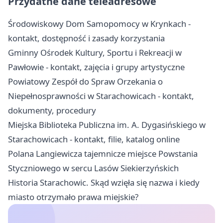
Przydatne dane teleadresowe
Środowiskowy Dom Samopomocy w Krynkach -
kontakt, dostępność i zasady korzystania
Gminny Ośrodek Kultury, Sportu i Rekreacji w
Pawłowie - kontakt, zajęcia i grupy artystyczne
Powiatowy Zespół do Spraw Orzekania o
Niepełnosprawności w Starachowicach - kontakt,
dokumenty, procedury
Miejska Biblioteka Publiczna im. A. Dygasińskiego w
Starachowicach - kontakt, filie, katalog online
Polana Langiewicza tajemnicze miejsce Powstania
Styczniowego w sercu Lasów Siekierzyńskich
Historia Starachowic. Skąd wzięła się nazwa i kiedy
miasto otrzymało prawa miejskie?