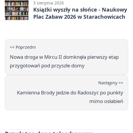
3 sierpnia 2026
Książki wyszły na słońce - Naukowy
Plac Zabaw 2026 w Starachowicach
<< Poprzedni
Nowa droga w Mircu II domknęła pierwszy etap
przygotowań pod przyszłe domy
Następny >>
Kamienna Brody jedzie do Radoszyc po punkty
mimo osłabień