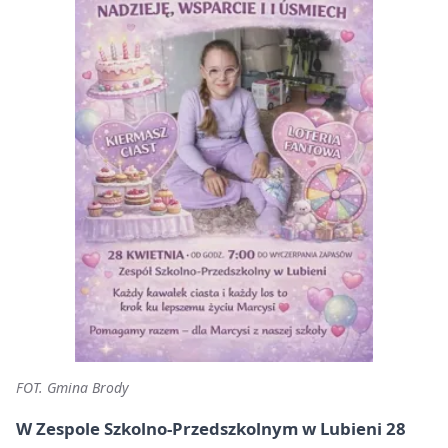
FOT. Gmina Brody
W Zespole Szkolno-Przedszkolnym w Lubieni 28